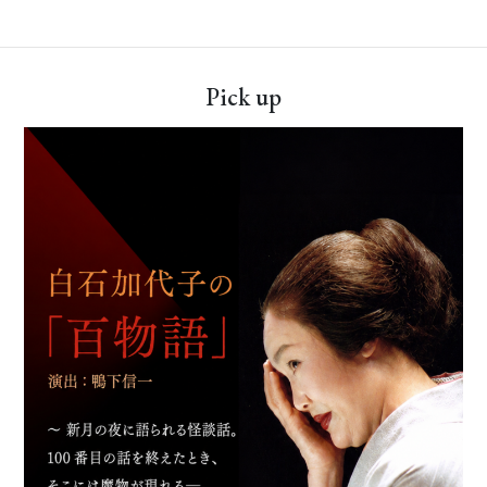
Pick up