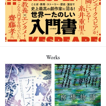
Works